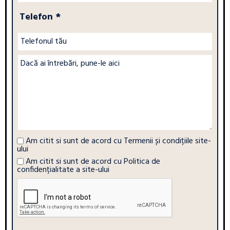
Telefon *
Am citit si sunt de acord cu
Termenii și condițiile site-
ului
Am citit si sunt de acord cu
Politica de
confidențialitate a site-ului