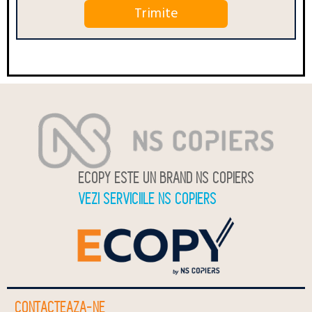
ECOPY ESTE UN BRAND NS COPIERS
VEZI SERVICIILE NS COPIERS
CONTACTEAZA-NE