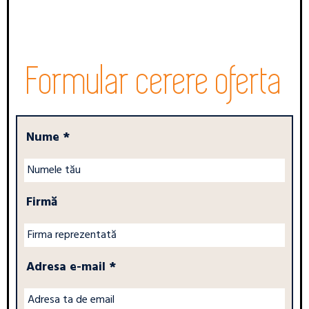
Formular cerere oferta
Nume *
Firmă
Adresa e-mail *