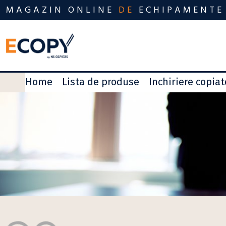
MAGAZIN ONLINE
DE
ECHIPAMENTE
Home
Lista de produse
Inchiriere copia