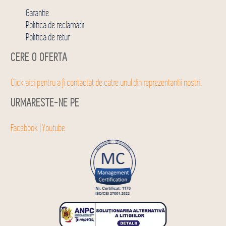
Garantie
Politica de reclamatii
Politica de retur
CERE O OFERTA
Click aici pentru a fi contactat de catre unul din reprezentantii nostri.
URMARESTE-NE PE
Facebook
|
Youtube