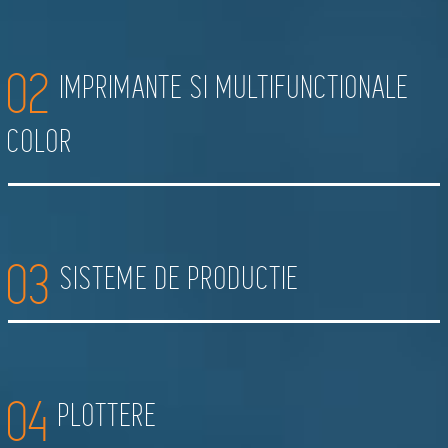
02
IMPRIMANTE SI MULTIFUNCTIONALE
COLOR
03
SISTEME DE PRODUCTIE
04
PLOTTERE