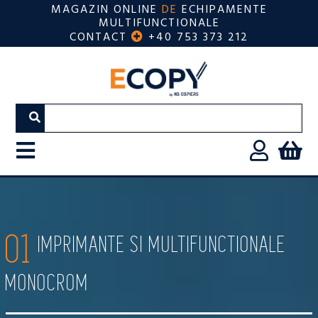
MAGAZIN ONLINE
DE
ECHIPAMENTE
MULTIFUNCTIONALE
CONTACT
+40 753 373 212
01
IMPRIMANTE SI MULTIFUNCTIONALE
MONOCROM