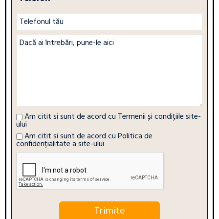
Am citit si sunt de acord cu
Termenii și condițiile site-
ului
Am citit si sunt de acord cu
Politica de
confidențialitate a site-ului