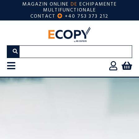
MAGAZIN ONLINE
DE
ECHIPAMENTE
MULTIFUNCTIONALE
CONTACT
+40 753 373 212