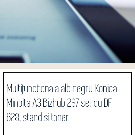
Multifunctionala alb negru Konica
Minolta A3 Bizhub 287 set cu DF-
628, stand si toner