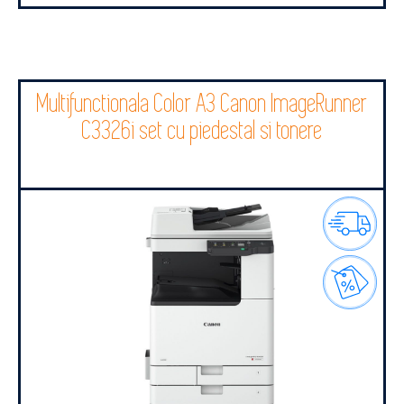
Multifunctionala Color A3 Canon ImageRunner
C3326i set cu piedestal si tonere