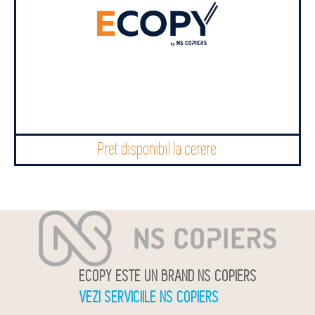
Pret disponibil la cerere
ECOPY ESTE UN BRAND NS COPIERS
VEZI SERVICIILE NS COPIERS