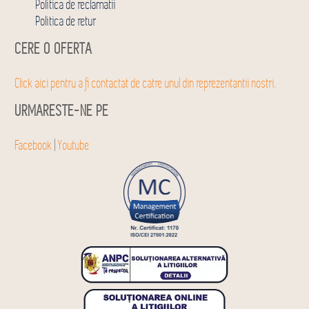
Politica de reclamatii
Politica de retur
CERE O OFERTA
Click aici pentru a fi contactat de catre unul din reprezentantii nostri.
URMARESTE-NE PE
Facebook
|
Youtube