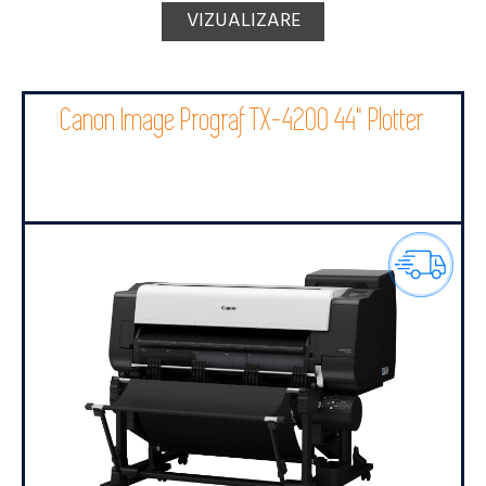
VIZUALIZARE
Canon Image Prograf TX-4200 44" Plotter