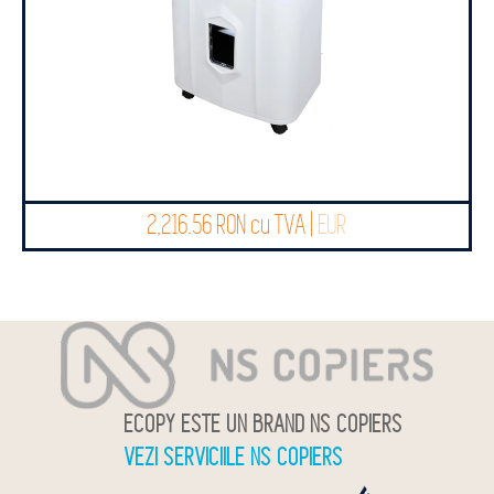
2,216.56 RON cu TVA |
EUR
ECOPY ESTE UN BRAND NS COPIERS
VEZI SERVICIILE NS COPIERS