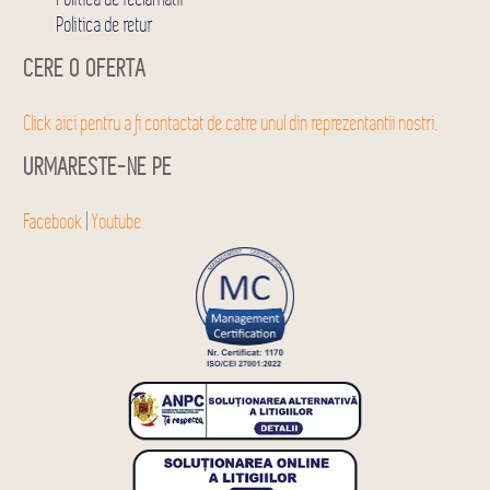
Politica de retur
CERE O OFERTA
Click aici pentru a fi contactat de catre unul din reprezentantii nostri.
URMARESTE-NE PE
Facebook
|
Youtube