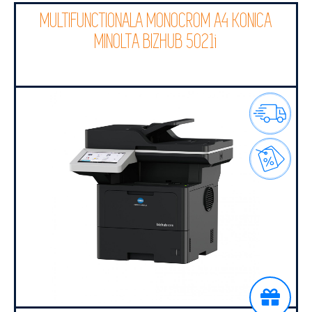
MULTIFUNCTIONALA MONOCROM A4 KONICA
MINOLTA BIZHUB 5021i