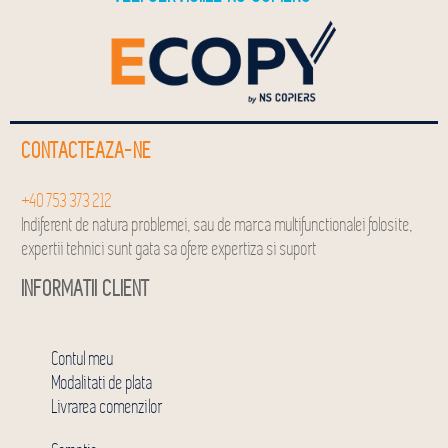
CONTACTEAZA-NE
+40 753 373 212
Indiferent de natura problemei, sau de marca multifunctionalei folosite,
expertii tehnici sunt gata sa ofere expertiza si suport
INFORMATII CLIENT
Contul meu
Modalitati de plata
Livrarea comenzilor