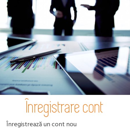
Înregistrare cont
Înregistrează un cont nou