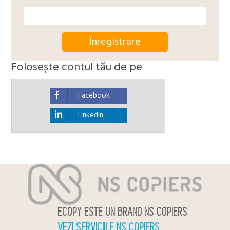
Folosește contul tău de pe
Facebook
LinkedIn
ECOPY ESTE UN BRAND NS COPIERS
VEZI SERVICIILE NS COPIERS