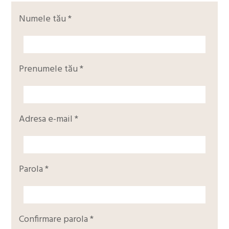
Numele tău *
Prenumele tău *
Adresa e-mail *
Parola *
Confirmare parola *