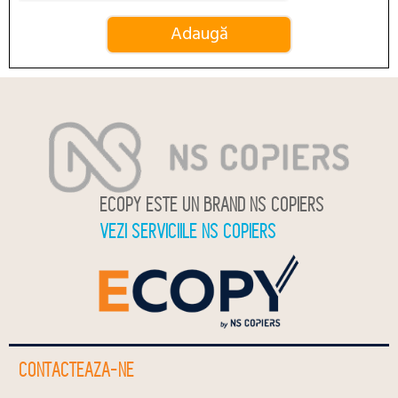
ECOPY ESTE UN BRAND NS COPIERS
VEZI SERVICIILE NS COPIERS
CONTACTEAZA-NE