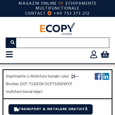
MAGAZIN ONLINE
DE
ECHIPAMENTE
MULTIFUNCTIONALE
CONTACT
+40 753 373 212
Imprimante si Multifunctionale color
Brother DCP-T530DW DCPT530DWYJ1
multifunctional inkjet
TRANSPORT & INSTALARE GRATUITĂ