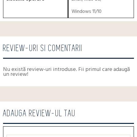
Windows 11/10
REVIEW-URI SI COMENTARII
Nu există review-uri introduse. Fii primul care adaugă
un review!
ADAUGA REVIEW-UL TAU