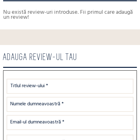
Nu există review-uri introduse. Fii primul care adaugă
un review!
ADAUGA REVIEW-UL TAU