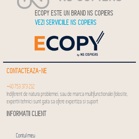
ECOPY ESTE UN BRAND NS COPIERS
VEZI SERVICIILE NS COPIERS
CONTACTEAZA-NE
+40 753 373 212
Indiferent de natura problemei, sau de marca multifunctionalei folosite,
expertii tehnici sunt gata sa ofere expertiza si suport
INFORMATII CLIENT
Contul meu