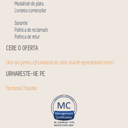
Modalitati de plata
Livrarea comenzilor
Garantie
Politica de reclamatii
Politica de retur
CERE O OFERTA
Click aici pentru a fi contactat de catre unul din reprezentantii nostri.
URMARESTE-NE PE
Facebook
|
Youtube