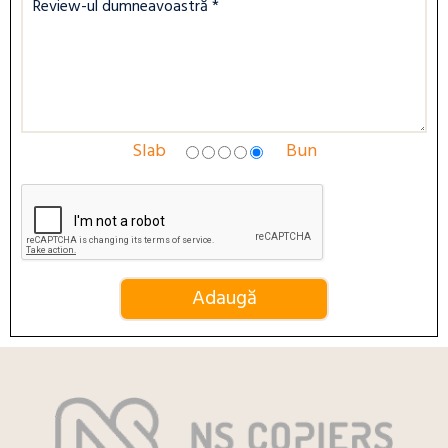
Slab
Bun