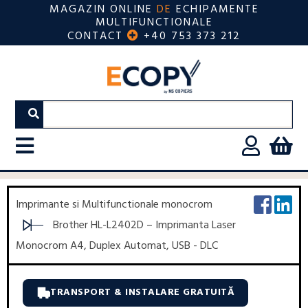
MAGAZIN ONLINE
DE
ECHIPAMENTE
MULTIFUNCTIONALE
CONTACT
+40 753 373 212
Imprimante si Multifunctionale monocrom
Brother HL-L2402D – Imprimanta Laser
Monocrom A4, Duplex Automat, USB - DLC
TRANSPORT & INSTALARE GRATUITĂ