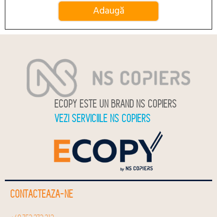
ECOPY ESTE UN BRAND NS COPIERS
VEZI SERVICIILE NS COPIERS
CONTACTEAZA-NE