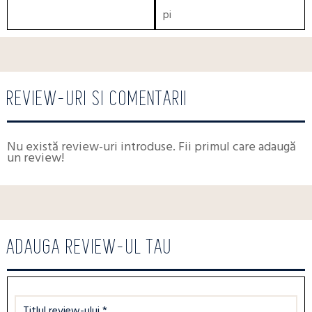
pi
REVIEW-URI SI COMENTARII
Nu există review-uri introduse. Fii primul care adaugă
un review!
ADAUGA REVIEW-UL TAU