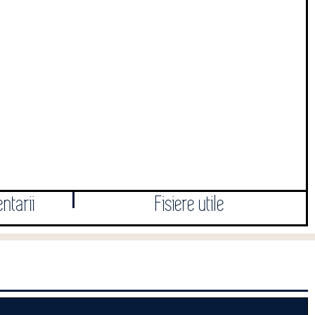
ntarii
Fisiere utile