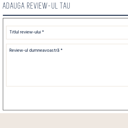
ADAUGA REVIEW-UL TAU