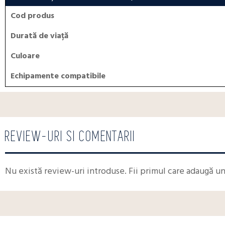
Cod produs
Durată de viață
Culoare
Echipamente compatibile
REVIEW-URI SI COMENTARII
Nu există review-uri introduse. Fii primul care adaugă u