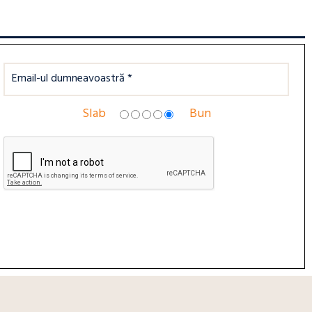
Slab
Bun