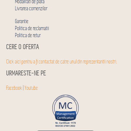
Modalitati de plata
Livrarea comenzilor
Garantie
Politica de reclamatii
Politica de retur
CERE O OFERTA
Click aici pentru a fi contactat de catre unul din reprezentantii nostri.
URMARESTE-NE PE
Facebook
|
Youtube