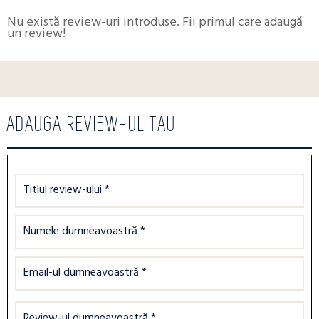
Nu există review-uri introduse. Fii primul care adaugă
un review!
ADAUGA REVIEW-UL TAU