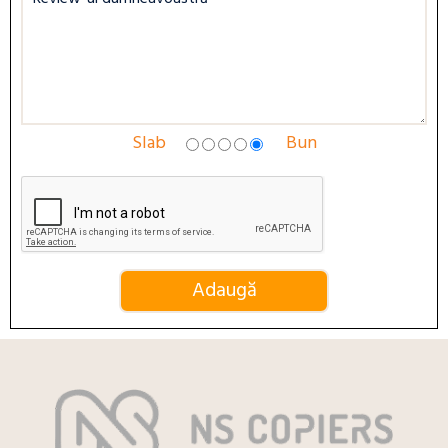
Slab
Bun