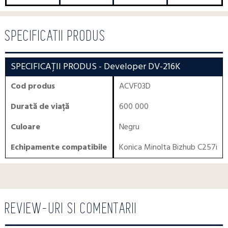
SPECIFICATII PRODUS
SPECIFICAȚII PRODUS
- Developer DV-216K
Cod produs
ACVF03D
Durată de viață
600 000
Culoare
Negru
Echipamente compatibile
Konica Minolta Bizhub C257i
REVIEW-URI SI COMENTARII