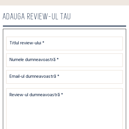
ADAUGA REVIEW-UL TAU