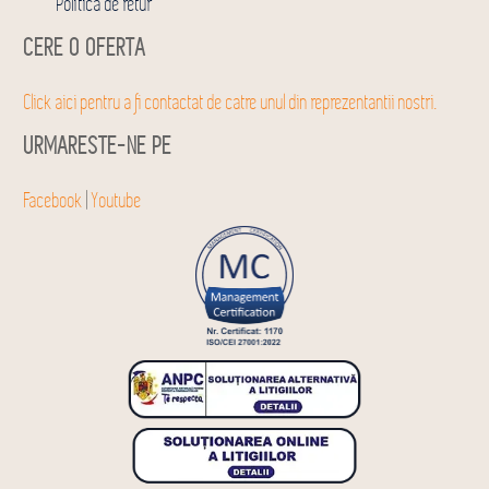
Politica de retur
CERE O OFERTA
Click aici pentru a fi contactat de catre unul din reprezentantii nostri.
URMARESTE-NE PE
Facebook
|
Youtube