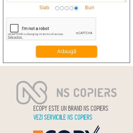
Slab
Bun
ECOPY ESTE UN BRAND NS COPIERS
VEZI SERVICIILE NS COPIERS