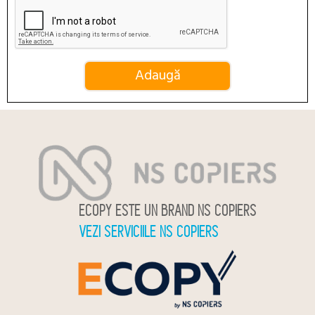
ECOPY ESTE UN BRAND NS COPIERS
VEZI SERVICIILE NS COPIERS