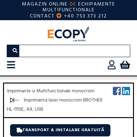
MAGAZIN ONLINE
DE
ECHIPAMENTE
MULTIFUNCTIONALE
CONTACT
+40 753 373 212
Imprimante si Multifunctionale monocrom
Imprimanta laser monocrom BROTHER
HL-1110E, A4, USB
TRANSPORT & INSTALARE GRATUITĂ