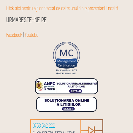
Click aici pentru a fi contactat de catre unul din reprezentantii nostri.
URMARESTE-NE PE
Facebook
|
Youtube
0753 542 222