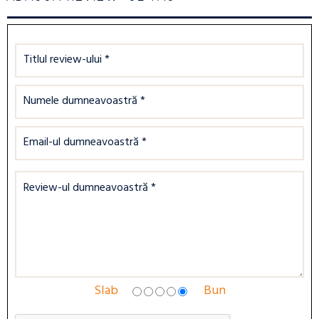
Slab
Bun