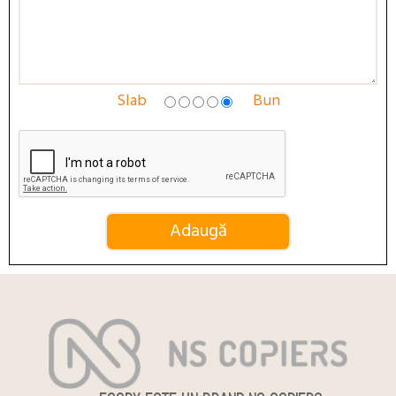
Slab
Bun