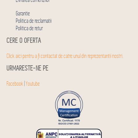
Livrarea comenzilor
Garantie
Politica de reclamatii
Politica de retur
CERE O OFERTA
Click aici pentru a fi contactat de catre unul din reprezentantii nostri.
URMARESTE-NE PE
Facebook
|
Youtube