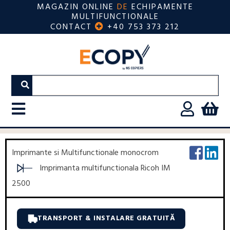
MAGAZIN ONLINE
DE
ECHIPAMENTE
MULTIFUNCTIONALE
CONTACT
+40 753 373 212
Imprimante si Multifunctionale monocrom
Imprimanta multifunctionala Ricoh IM
2500
TRANSPORT & INSTALARE GRATUITĂ