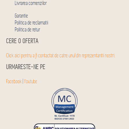
Livrarea comenzilor
Garantie
Politica de reclamatii
Politica de retur
CERE O OFERTA
Click aici pentru a fi contactat de catre unul din reprezentantii nostri.
URMARESTE-NE PE
Facebook
|
Youtube