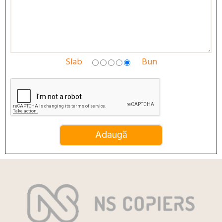
Slab
Bun