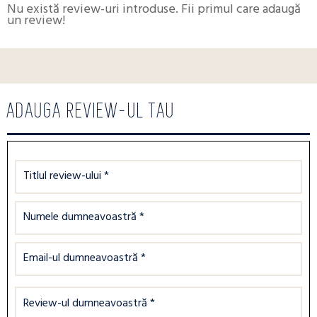
Nu există review-uri introduse. Fii primul care adaugă
un review!
ADAUGA REVIEW-UL TAU