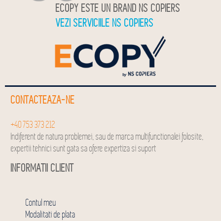
ECOPY ESTE UN BRAND NS COPIERS
VEZI SERVICIILE NS COPIERS
CONTACTEAZA-NE
+40 753 373 212
Indiferent de natura problemei, sau de marca multifunctionalei folosite,
expertii tehnici sunt gata sa ofere expertiza si suport
INFORMATII CLIENT
Contul meu
Modalitati de plata