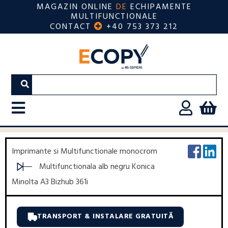
MAGAZIN ONLINE
DE
ECHIPAMENTE
MULTIFUNCTIONALE
CONTACT
+40 753 373 212
Imprimante si Multifunctionale monocrom
Multifunctionala alb negru Konica
Minolta A3 Bizhub 361i
TRANSPORT & INSTALARE GRATUITĂ