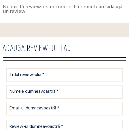
Nu există review-uri introduse. Fii primul care adaugă
un review!
ADAUGA REVIEW-UL TAU