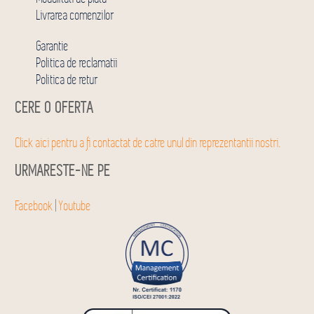
Livrarea comenzilor
Garantie
Politica de reclamatii
Politica de retur
CERE O OFERTA
Click aici pentru a fi contactat de catre unul din reprezentantii nostri.
URMARESTE-NE PE
Facebook
|
Youtube