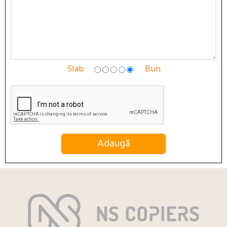
Slab
Bun