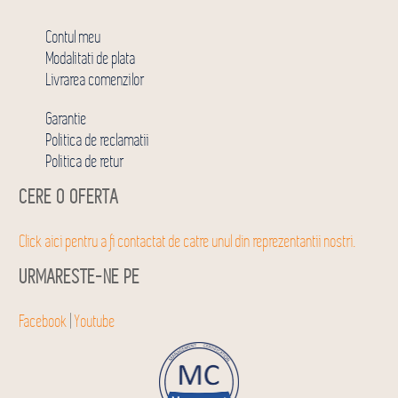
Contul meu
Modalitati de plata
Livrarea comenzilor
Garantie
Politica de reclamatii
Politica de retur
CERE O OFERTA
Click aici pentru a fi contactat de catre unul din reprezentantii nostri.
URMARESTE-NE PE
Facebook
|
Youtube