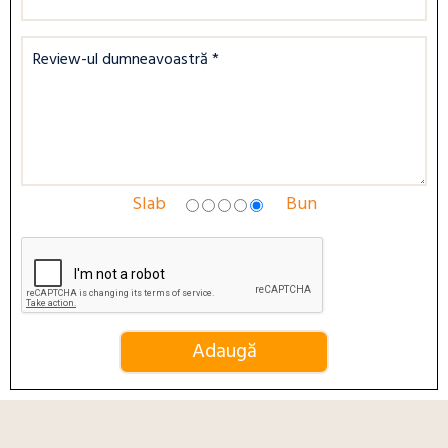
Slab
Bun