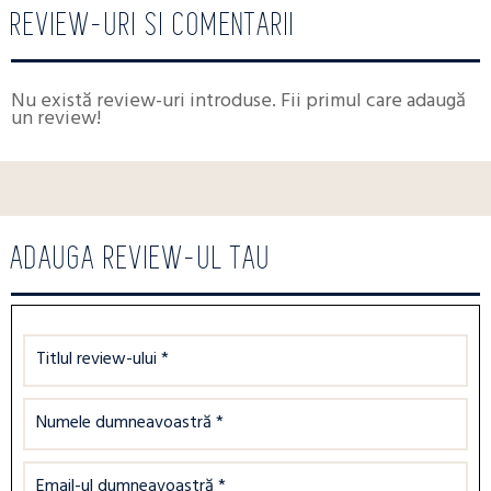
REVIEW-URI SI COMENTARII
Nu există review-uri introduse. Fii primul care adaugă
un review!
ADAUGA REVIEW-UL TAU