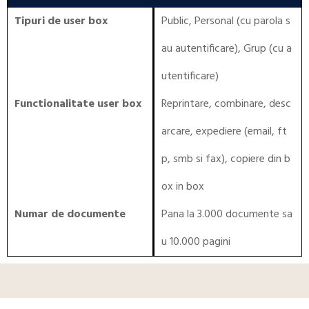
Tipuri de user box
Public, Personal (cu parola s
au autentificare), Grup (cu a
utentificare)
Functionalitate user box
Reprintare, combinare, desc
arcare, expediere (email, ft
p, smb si fax), copiere din b
ox in box
Numar de documente
Pana la 3.000 documente sa
u 10.000 pagini