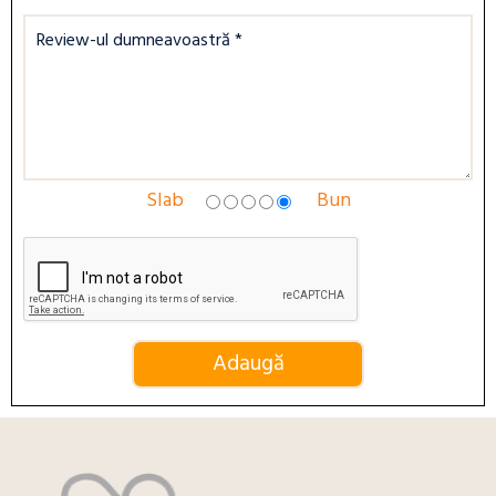
Slab
Bun