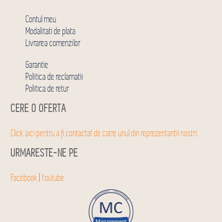
Contul meu
Modalitati de plata
Livrarea comenzilor
Garantie
Politica de reclamatii
Politica de retur
CERE O OFERTA
Click aici pentru a fi contactat de catre unul din reprezentantii nostri.
URMARESTE-NE PE
Facebook
|
Youtube