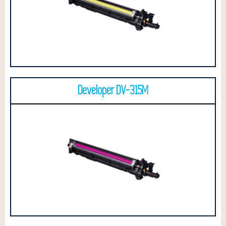
Developer DV-315M