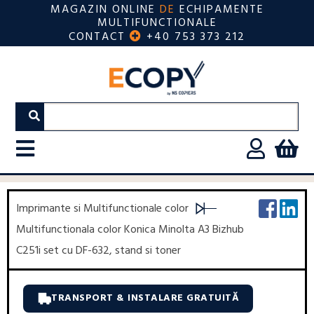
MAGAZIN ONLINE
DE
ECHIPAMENTE
MULTIFUNCTIONALE
CONTACT
+40 753 373 212
Imprimante si Multifunctionale color
Multifunctionala color Konica Minolta A3 Bizhub
C251i set cu DF-632, stand si toner
TRANSPORT & INSTALARE GRATUITĂ