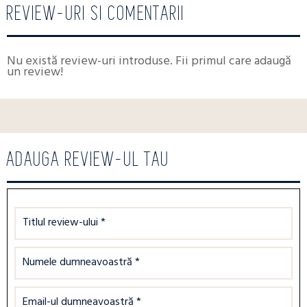
REVIEW-URI SI COMENTARII
Nu există review-uri introduse. Fii primul care adaugă
un review!
ADAUGA REVIEW-UL TAU