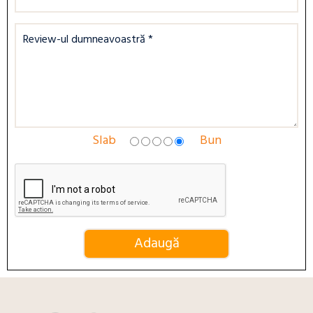
Slab
Bun