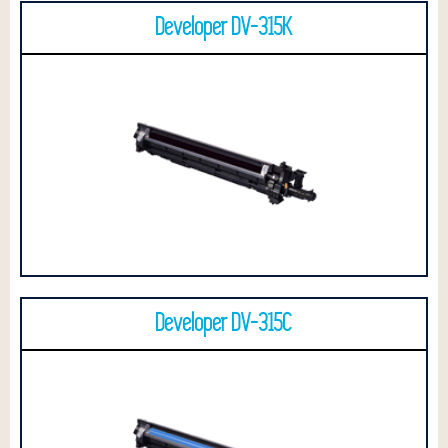
Developer DV-315K
Developer DV-315C