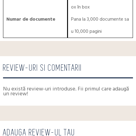
ox în box
Numar de documente
Pana la 3,000 documente sa
u 10,000 pagini
REVIEW-URI SI COMENTARII
Nu există review-uri introduse. Fii primul care adaugă
un review!
ADAUGA REVIEW-UL TAU