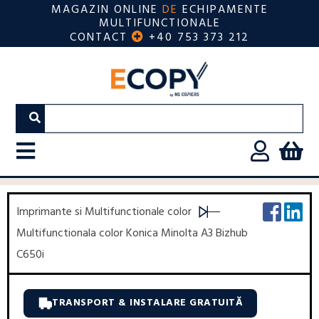
MAGAZIN ONLINE
DE
ECHIPAMENTE
MULTIFUNCTIONALE
CONTACT
+40 753 373 212
Imprimante si Multifunctionale color
Multifunctionala color Konica Minolta A3 Bizhub
C650i
TRANSPORT & INSTALARE GRATUITĂ