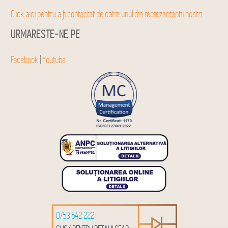
Click aici pentru a fi contactat de catre unul din reprezentantii nostri.
URMARESTE-NE PE
Facebook
|
Youtube
0753 542 222