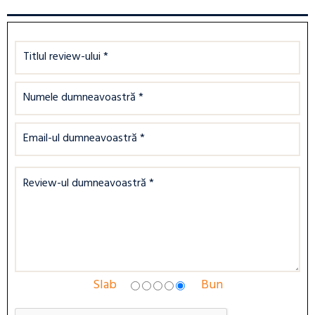
Slab
Bun