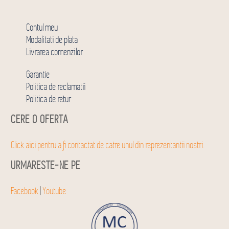
Contul meu
Modalitati de plata
Livrarea comenzilor
Garantie
Politica de reclamatii
Politica de retur
CERE O OFERTA
Click aici pentru a fi contactat de catre unul din reprezentantii nostri.
URMARESTE-NE PE
Facebook
|
Youtube