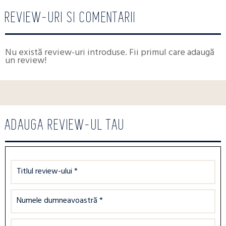
REVIEW-URI SI COMENTARII
Nu există review-uri introduse. Fii primul care adaugă
un review!
ADAUGA REVIEW-UL TAU