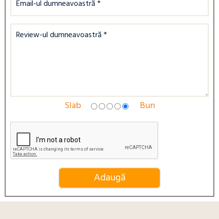
Slab
Bun