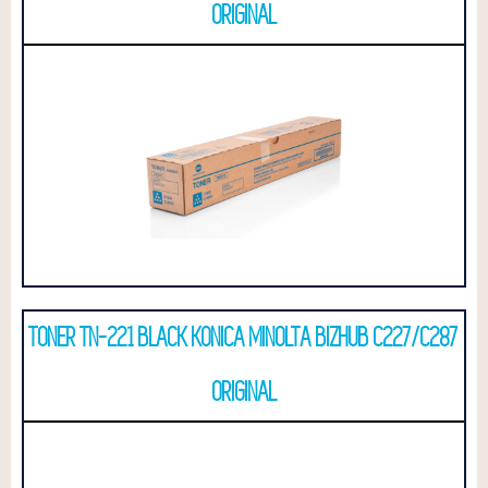
ORIGINAL
TONER TN-221 BLACK KONICA MINOLTA BIZHUB C227/C287
ORIGINAL