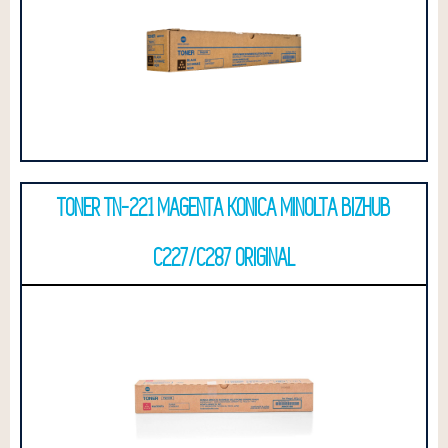
TONER TN-221 MAGENTA KONICA MINOLTA BIZHUB
C227/C287 ORIGINAL