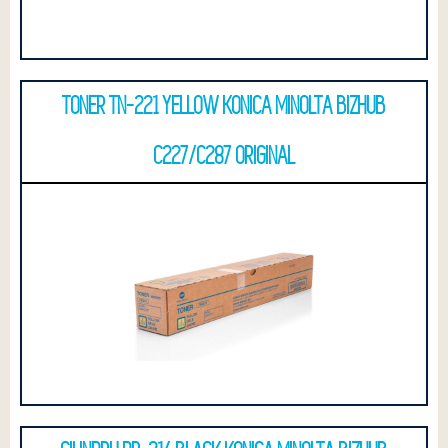
TONER TN-221 YELLOW KONICA MINOLTA BIZHUB
C227/C287 ORIGINAL