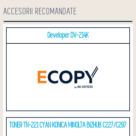
ACCESORII RECOMANDATE
Developer DV-214K
TONER TN-221 CYAN KONICA MINOLTA BIZHUB C227/C287