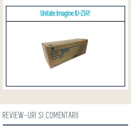
Unitate Imagine IU-214Y
REVIEW-URI SI COMENTARII