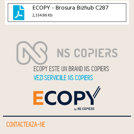
ECOPY - Brosura Bizhub C287
2,334.86 Kb
ECOPY ESTE UN BRAND NS COPIERS
VEZI SERVICIILE NS COPIERS
CONTACTEAZA-NE