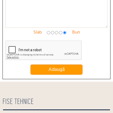
Slab
Bun
FISE TEHNICE