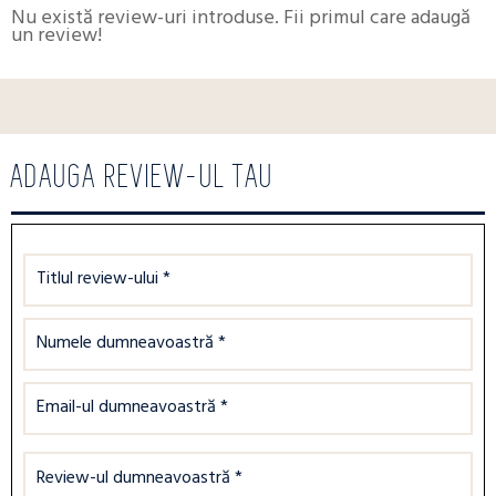
Nu există review-uri introduse. Fii primul care adaugă
un review!
ADAUGA REVIEW-UL TAU